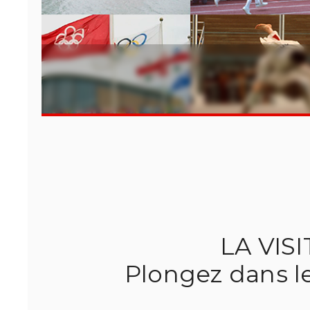
LA VIS
Plongez dans l