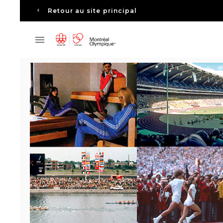
Retour au site principal